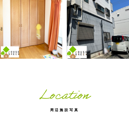
Location
周辺施設写真