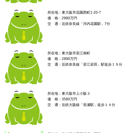
所在地：東大阪市花園西町1-20-7
価 格：2980万円
交 通：近鉄奈良線「河内花園駅」7分
所在地：東大阪市若江南町
価 格：2890万円
交 通：近鉄奈良線「若江岩田」駅徒歩１９分
所在地：東大阪市上小阪３
価 格：3580万円
交 通：近鉄大阪線「長瀬駅」徒歩１４分