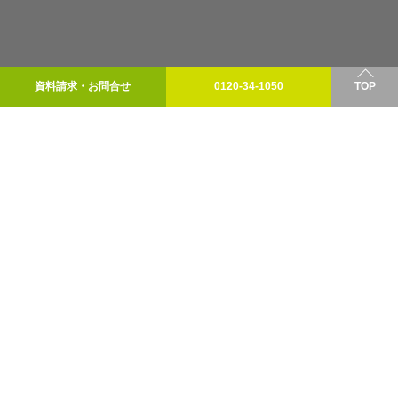
資料請求・お問合せ
0120-34-1050
TOP