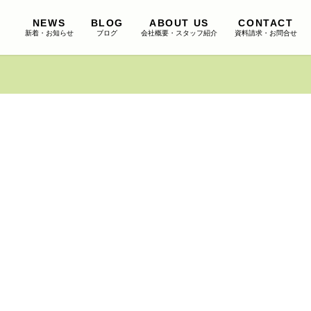
NEWS
BLOG
ABOUT US
CONTACT
新着・お知らせ
ブログ
会社概要・スタッフ紹介
資料請求・お問合せ