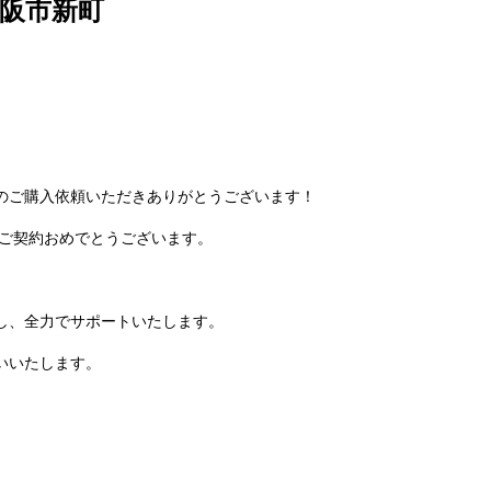
大阪市新町
のご購入依頼いただきありがとうございます！
ご契約おめでとうございます。
し、全力でサポートいたします。
いいたします。