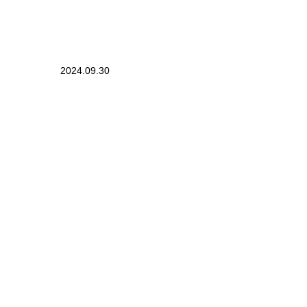
2024.09.30