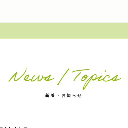
News / Topics
新着・お知らせ