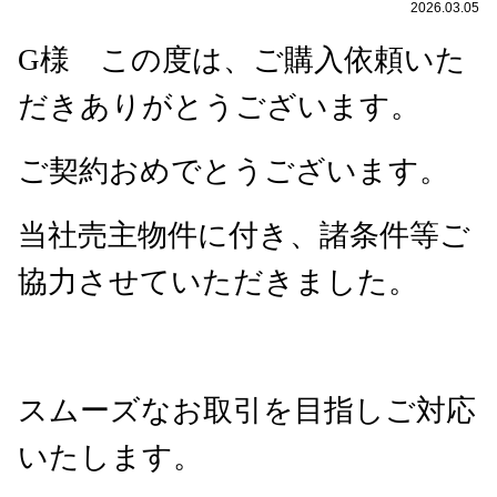
2026.03.05
G
様 この度は、ご購入依頼いた
だきありがとうございます。
ご契約おめでとうございます。
当社売主物件に付き、諸条件等ご
協力させていただきました。
スムーズなお取引を目指しご対応
いたします。