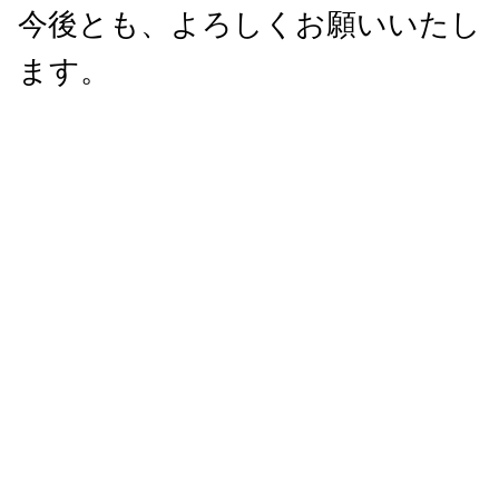
今後とも、よろしくお願いいたし
ます。