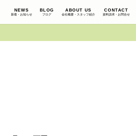
NEWS
BLOG
ABOUT US
CONTACT
新着・お知らせ
ブログ
会社概要・スタッフ紹介
資料請求・お問合せ