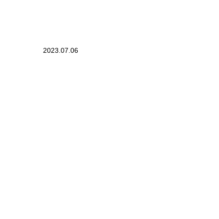
2023.07.06