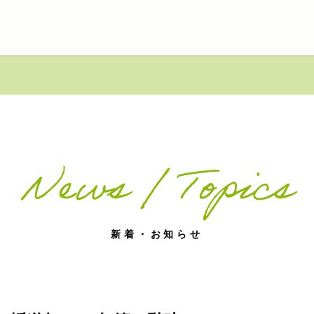
News / Topics
新着・お知らせ