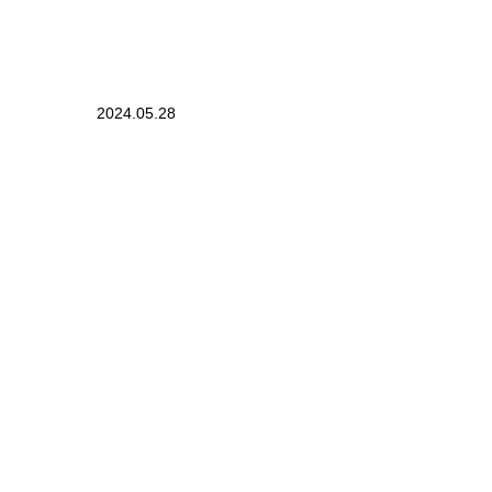
2024.05.28