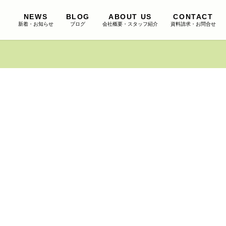
NEWS
BLOG
ABOUT US
CONTACT
新着・お知らせ
ブログ
会社概要・スタッフ紹介
資料請求・お問合せ