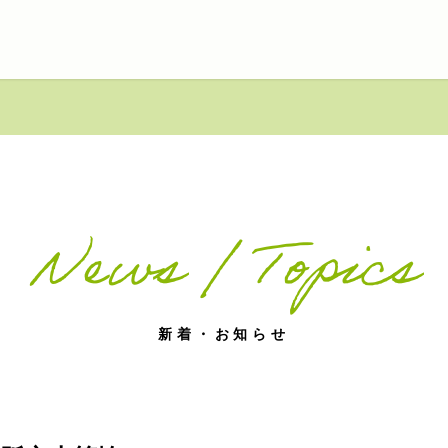
News / Topics
新着・お知らせ