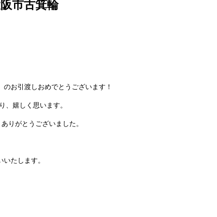
大阪市古箕輪
 のお引渡しおめでとうございます！
り、嬉しく思います。
きありがとうございました。
いいたします。