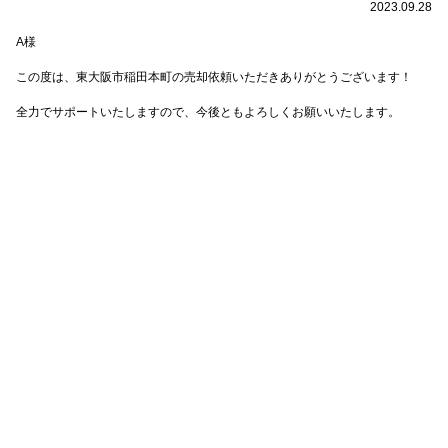
2023.09.28
A様
この度は、東大阪市稲田本町の売却依頼いただきありがとうございます！
全力でサポートいたしますので、今後ともよろしくお願いいたします。