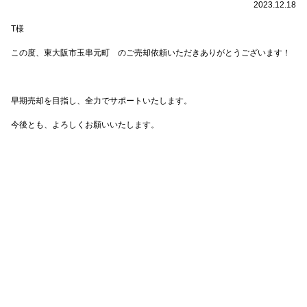
2023.12.18
T
様
この度、東大阪市玉串元町 のご売却依頼いただきありがとうございます！
早期売却を目指し、全力でサポートいたします。
今後とも、よろしくお願いいたします。