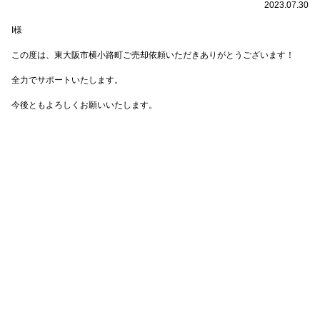
2023.07.30
I様
この度は、東大阪市横小路町ご売却依頼いただきありがとうございます！
全力でサポートいたします。
今後ともよろしくお願いいたします。