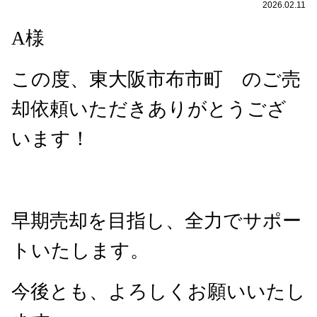
2026.02.11
A
様
この度、東大阪市布市町 のご売
却依頼いただきありがとうござ
います！
早期売却を目指し、全力でサポー
トいたします。
今後とも、よろしくお願いいたし