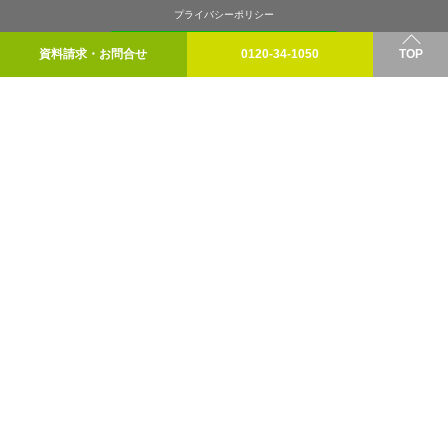
プライバシーポリシー
資料請求・お問合せ
0120-34-1050
TOP