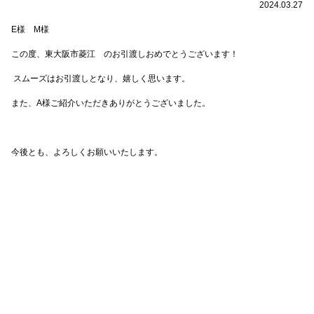
2024.03.27
E
様 M様
この度、東大阪市菱江 のお引渡しおめでとうございます！
スムーズはお引渡しとなり、嬉しく思います。
また、A様ご紹介いただきありがとうございました。
今後とも、よろしくお願いいたします。