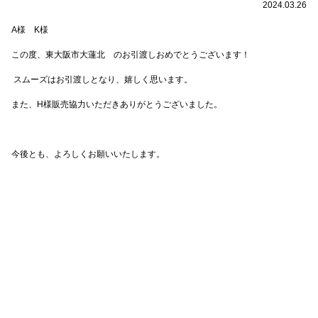
2024.03.26
A
様 K様
この度、東大阪市大蓮北 のお引渡しおめでとうございます！
スムーズはお引渡しとなり、嬉しく思います。
また、
H
様販売協力いただきありがとうございました。
今後とも、よろしくお願いいたします。