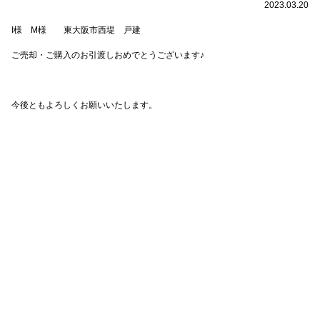
2023.03.20
I様 M様 東大阪市西堤 戸建
ご売却・ご購入のお引渡しおめでとうございます♪
今後ともよろしくお願いいたします。