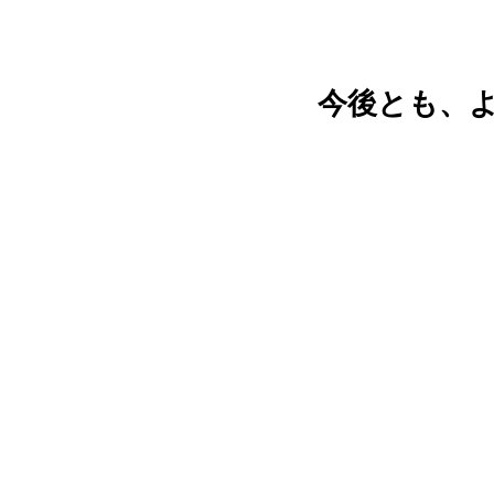
今後とも、