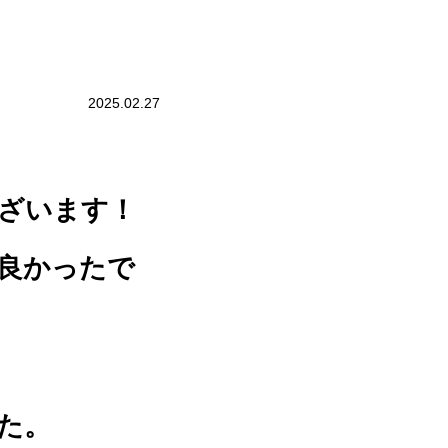
2025.02.27
ざいます！
良かったで
た。