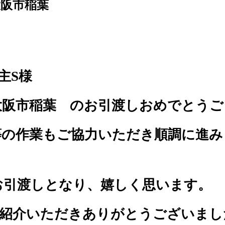
大阪市稲葉
主S様
大阪市稲葉 のお引渡しおめでとうご
等の作業もご協力いただき順調に進み
お引渡しとなり、嬉しく思います。
紹介いただきありがとうございまし