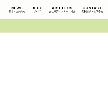
NEWS
BLOG
ABOUT US
CONTACT
新着・お知らせ
ブログ
会社概要・スタッフ紹介
資料請求・お問合せ