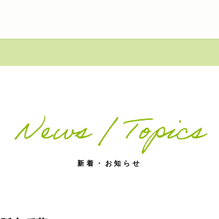
News / Topics
新着・お知らせ