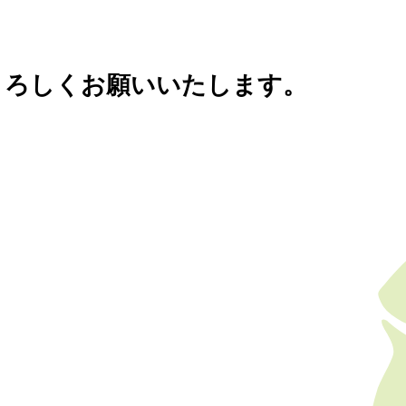
よろしくお願いいたします。