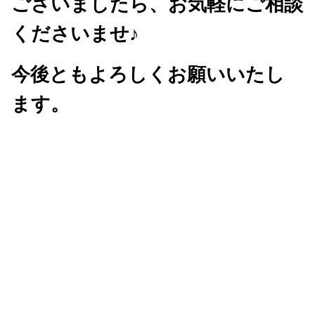
ございましたら、お気軽にご相談
くださいませ
♪
今後ともよろしくお願いいたし
ます。