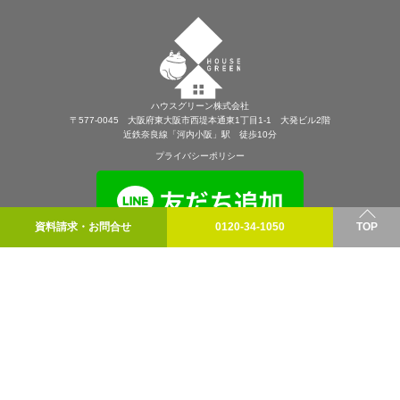
ハウスグリーン株式会社
〒577-0045 大阪府東大阪市西堤本通東1丁目1-1 大発ビル2階
近鉄奈良線「河内小阪」駅 徒歩10分
プライバシーポリシー
資料請求・お問合せ
0120-34-1050
TOP