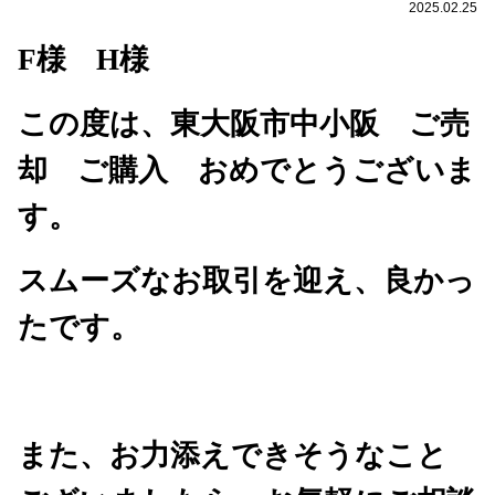
2025.02.25
F
様 H様
この度は、東大阪市中小阪 ご売
却 ご購入 おめでとうございま
す。
スムーズなお取引を迎え、良かっ
たです。
また、お力添えできそうなこと