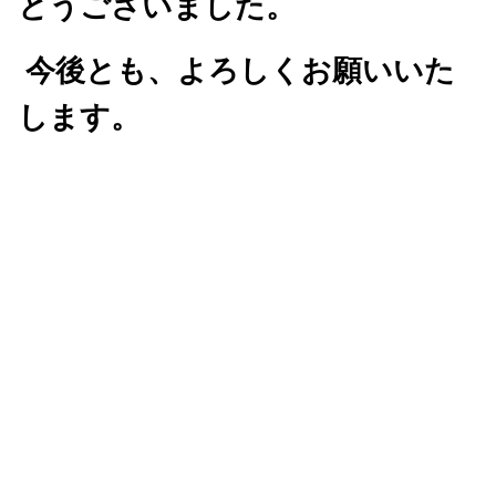
とうございました。
今後とも、よろしくお願いいた
します。