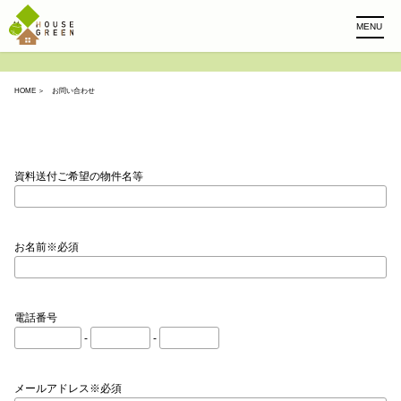
MENU
HOME
＞ お問い合わせ
資料送付ご希望の物件名等
お名前※必須
電話番号
-
-
メールアドレス※必須