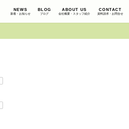
NEWS
BLOG
ABOUT US
CONTACT
新着・お知らせ
ブログ
会社概要・スタッフ紹介
資料請求・お問合せ