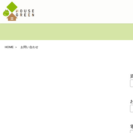
HOME
＞ お問い合わせ