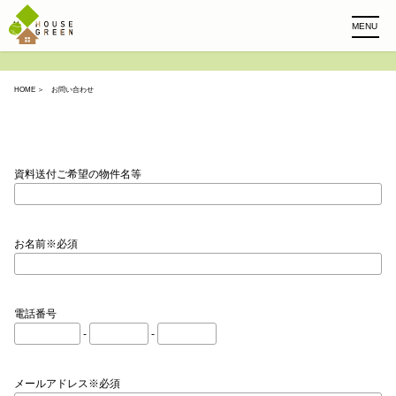
MENU
HOME
＞ お問い合わせ
資料送付ご希望の物件名等
お名前※必須
電話番号
-
-
メールアドレス※必須