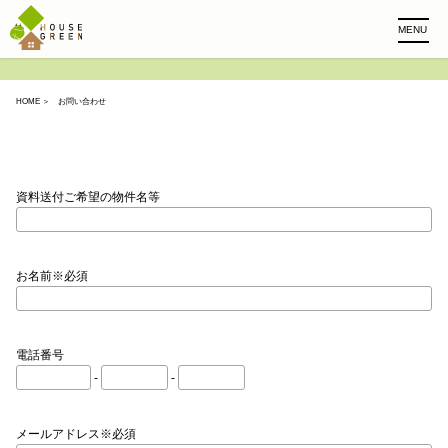
MENU
HOME
＞ お問い合わせ
資料送付ご希望の物件名等
お名前※必須
電話番号
-
-
メールアドレス※必須