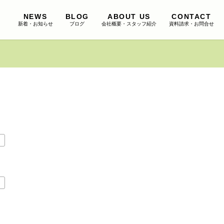
NEWS
BLOG
ABOUT US
CONTACT
新着・お知らせ
ブログ
会社概要・スタッフ紹介
資料請求・お問合せ