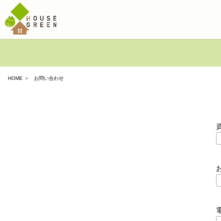
HOME
＞ お問い合わせ