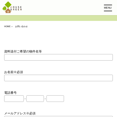
MENU
HOME
＞ お問い合わせ
資料送付ご希望の物件名等
お名前※必須
電話番号
-
-
メールアドレス※必須