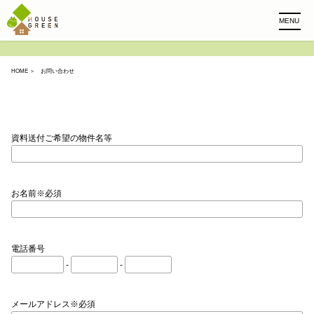
MENU
HOME
＞ お問い合わせ
資料送付ご希望の物件名等
お名前※必須
電話番号
-
-
メールアドレス※必須