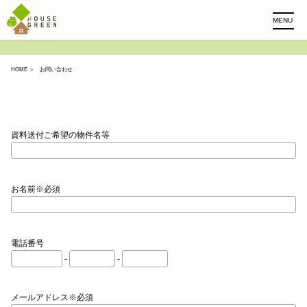
MENU
HOME
＞ お問い合わせ
資料送付ご希望の物件名等
お名前※必須
電話番号
-
-
メールアドレス※必須