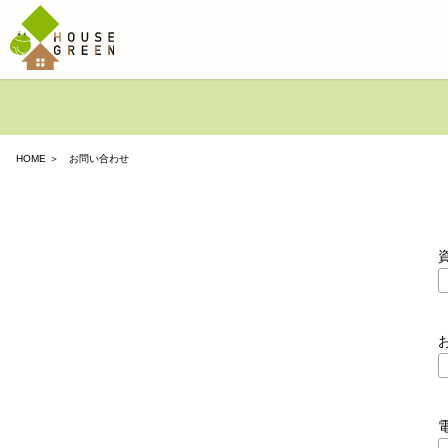
HOME
＞ お問い合わせ