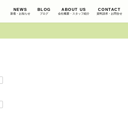
NEWS
BLOG
ABOUT US
CONTACT
新着・お知らせ
ブログ
会社概要・スタッフ紹介
資料請求・お問合せ