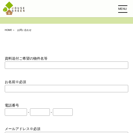
MENU
HOME
＞ お問い合わせ
資料送付ご希望の物件名等
お名前※必須
電話番号
-
-
メールアドレス※必須