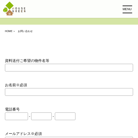
MENU
HOME
＞ お問い合わせ
資料送付ご希望の物件名等
お名前※必須
電話番号
-
-
メールアドレス※必須