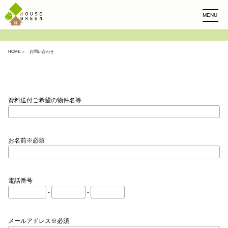
MENU
HOME
＞ お問い合わせ
資料送付ご希望の物件名等
お名前※必須
電話番号
-
-
メールアドレス※必須