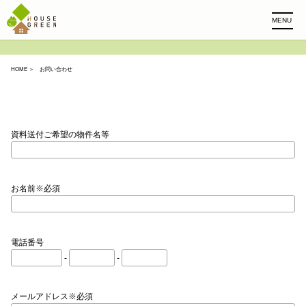
MENU
HOME
＞ お問い合わせ
資料送付ご希望の物件名等
お名前※必須
電話番号
-
-
メールアドレス※必須