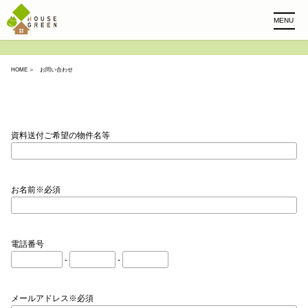
MENU
HOME
＞ お問い合わせ
資料送付ご希望の物件名等
お名前※必須
電話番号
-
-
メールアドレス※必須