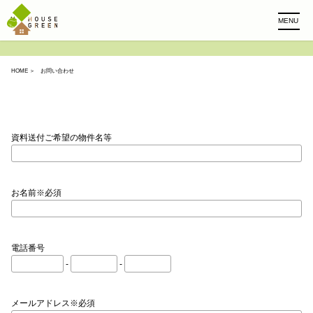
MENU
HOME
＞ お問い合わせ
資料送付ご希望の物件名等
お名前※必須
電話番号
-
-
メールアドレス※必須