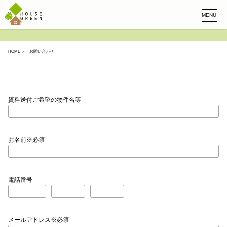
MENU
HOME
＞ お問い合わせ
資料送付ご希望の物件名等
お名前※必須
電話番号
-
-
メールアドレス※必須