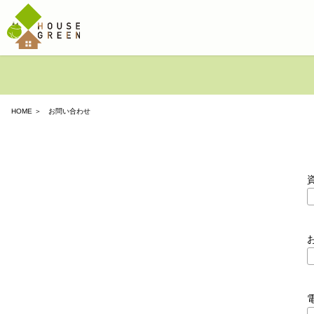
HOME
＞ お問い合わせ