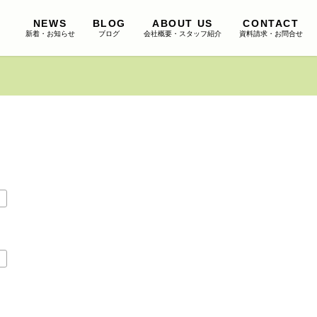
NEWS
BLOG
ABOUT US
CONTACT
新着・お知らせ
ブログ
会社概要・スタッフ紹介
資料請求・お問合せ