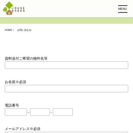
MENU
HOME
＞ お問い合わせ
資料送付ご希望の物件名等
お名前※必須
電話番号
-
-
メールアドレス※必須