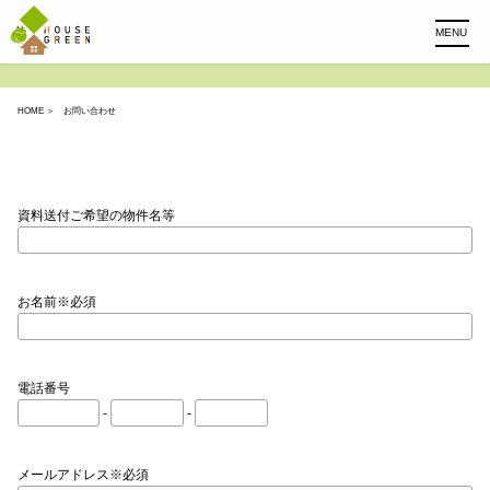
MENU
HOME
＞ お問い合わせ
資料送付ご希望の物件名等
お名前※必須
電話番号
-
-
メールアドレス※必須