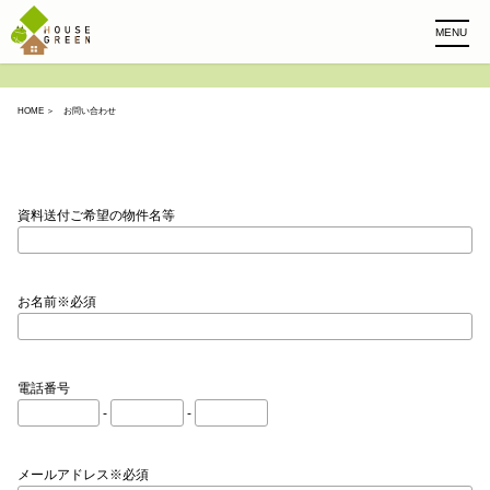
MENU
HOME
＞ お問い合わせ
資料送付ご希望の物件名等
お名前※必須
電話番号
-
-
メールアドレス※必須