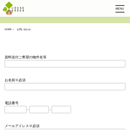
MENU
HOME
＞ お問い合わせ
資料送付ご希望の物件名等
お名前※必須
電話番号
-
-
メールアドレス※必須