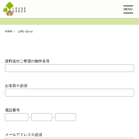
MENU
HOME
＞ お問い合わせ
資料送付ご希望の物件名等
お名前※必須
電話番号
-
-
メールアドレス※必須