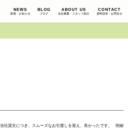
NEWS
BLOG
ABOUT US
CONTACT
新着・お知らせ
ブログ
会社概要・スタッフ紹介
資料請求・お問合せ
 当社貸主につき、スムーズなお引渡しを迎え、良かったです。 些細