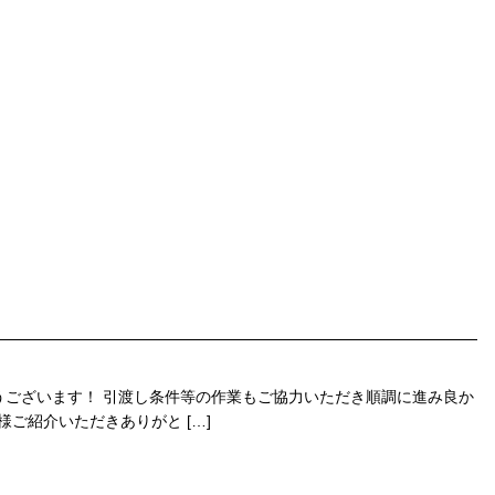
うございます！ 引渡し条件等の作業もご協力いただき順調に進み良か
ご紹介いただきありがと […]