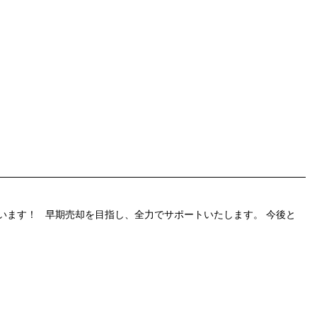
います！ 早期売却を目指し、全力でサポートいたします。 今後と