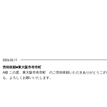
2026.02.11
売却依頼■東大阪市布市町
A様 この度、東大阪市布市町 のご売却依頼いただきありがとうござ
も、よろしくお願いいたします。