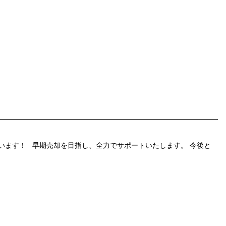
います！ 早期売却を目指し、全力でサポートいたします。 今後と