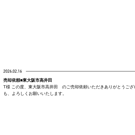
2026.02.16
売却依頼■東大阪市高井田
T様 この度、東大阪市高井田 のご売却依頼いただきありがとうござ
も、よろしくお願いいたします。