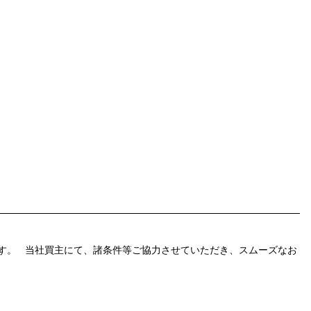
す。 当社買主にて、諸条件等ご協力させていただき、スムーズなお
。