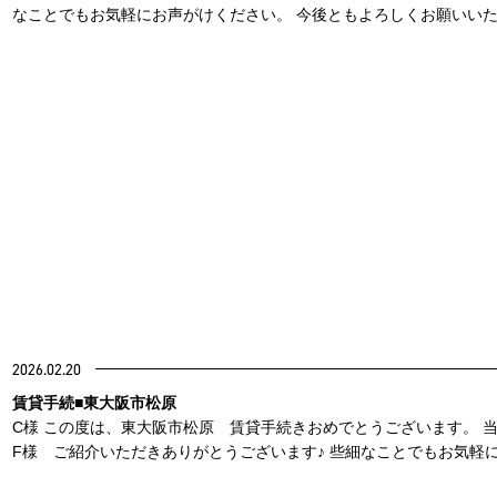
なことでもお気軽にお声がけください。 今後ともよろしくお願いい
2026.02.20
賃貸手続■東大阪市松原
C様 この度は、東大阪市松原 賃貸手続きおめでとうございます。 
F様 ご紹介いただきありがとうございます♪ 些細なことでもお気軽にお