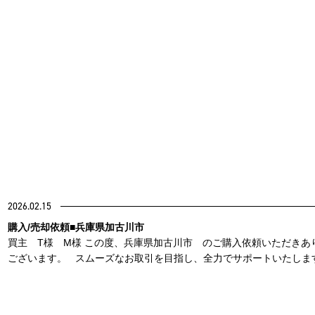
2026.02.15
購入/売却依頼■兵庫県加古川市
買主 T様 M様 この度、兵庫県加古川市 のご購入依頼いただきあ
ございます。 スムーズなお取引を目指し、全力でサポートいたします。