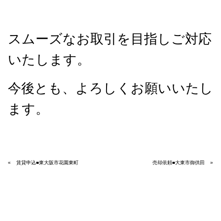
スムーズなお取引を目指しご対応
いたします。
今後とも、よろしくお願いいたし
ます。
«
賃貸申込■東大阪市花園東町
売却依頼■大東市御供田
»