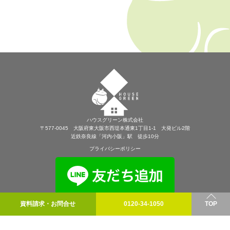
ハウスグリーン株式会社
〒577-0045 大阪府東大阪市西堤本通東1丁目1-1 大発ビル2階
近鉄奈良線「河内小阪」駅 徒歩10分
プライバシーポリシー
資料請求・お問合せ
0120-34-1050
TOP