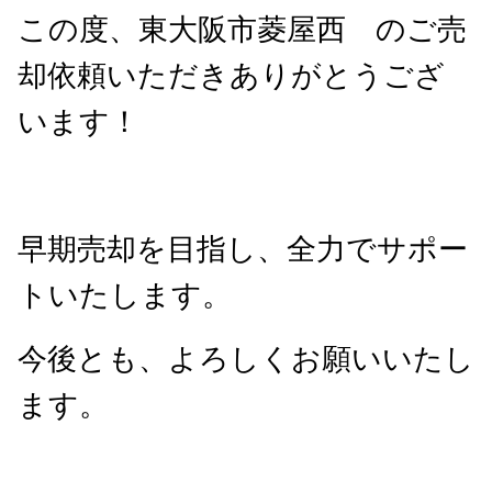
この度、東大阪市菱屋西 のご売
却依頼いただきありがとうござ
います！
早期売却を目指し、全力でサポー
トいたします。
今後とも、よろしくお願いいたし
ます。