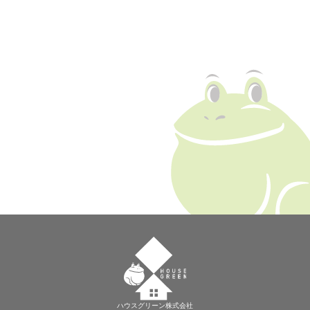
ハウスグリーン株式会社