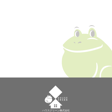
ハウスグリーン株式会社