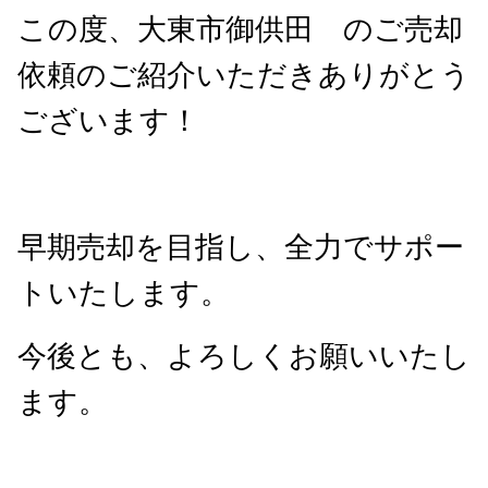
この度、大東市御供田 のご売却
依頼のご紹介いただきありがとう
ございます！
早期売却を目指し、全力でサポー
トいたします。
今後とも、よろしくお願いいたし
ます。