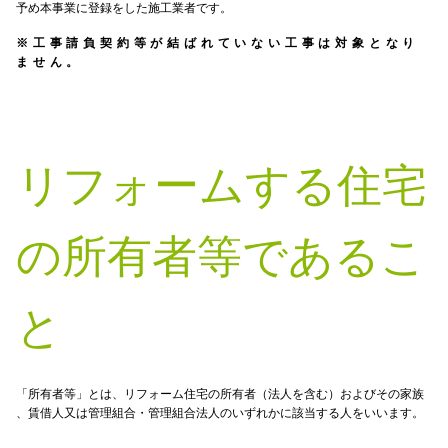
予め本事業に登録をした施工業者です。​
※
工事請負契約等が結ばれていない工事は対象となり
ません。
リフォームする住宅
の所有者等であるこ
と
「所有者等」とは、リフォーム住宅の所有者（法人を含む）およびその家族​
、賃借人又は管理組合・管理組合法人のいずれかに該当する人をいいます。