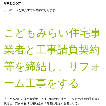
対象となる方
以下の
1、
2
を満たす方が対象になります。
こどもみらい住宅事
業者と工事請負契約
等を締結し、リフォ
ーム工事をする
「こどもみらい住宅事業者」とは、消費者に代わり、交付申請等の手続きを
代行し、交付を受けた補助金を消費者に還元する者として、