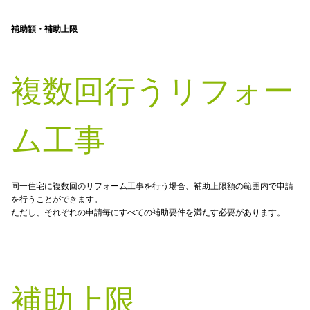
補助額・補助上限
複数回行うリフォー
ム工事
同一住宅に複数回のリフォーム工事を行う場合、補助上限額の範囲内で申請
を行うことができます。
ただし、それぞれの申請毎にすべての補助要件を満たす必要があります。
補助上限