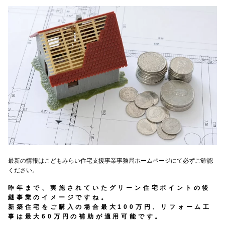
最新の情報は
こどもみらい住宅支援事業事務局ホームページ
にて必ずご確認
ください。
昨年まで、実施されていたグリーン住宅ポイントの後
継事業のイメージですね。
新築住宅をご購入の場合最大100万円、リフォーム工
事は最大60万円の補助が適用可能です。