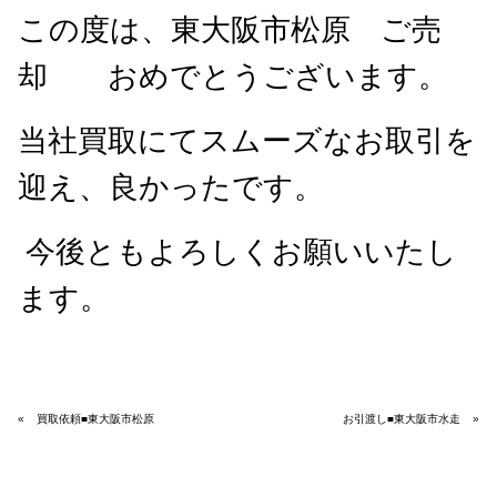
この度は、東大阪市松原 ご売
却 おめでとうございます。
当社買取にてスムーズなお取引を
迎え、良かったです。
今後ともよろしくお願いいたし
ます。
«
買取依頼■東大阪市松原
お引渡し■東大阪市水走
»