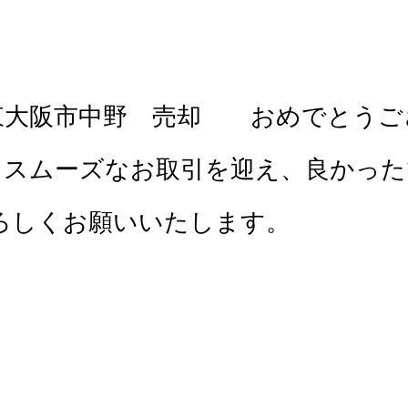
東大阪市中野 売却 おめでとうご
てスムーズなお取引を迎え、良かった
ろしくお願いいたします。