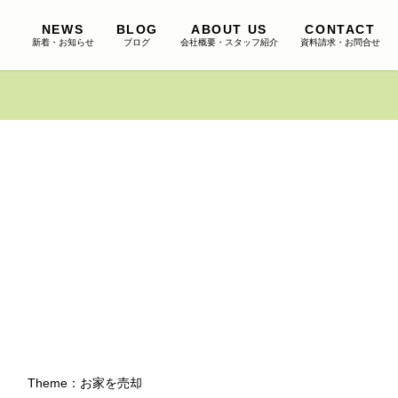
NEWS
BLOG
ABOUT US
CONTACT
新着・お知らせ
ブログ
会社概要・スタッフ紹介
資料請求・お問合せ
Theme：
お家を売却