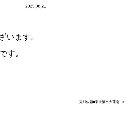
2025.08.21
ざいます。
です。
売却依頼■東大阪市大蓮南
»