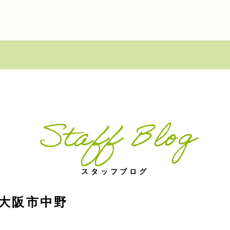
Staff Blog
スタッフブログ
大阪市中野